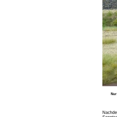
Nur
Nachdem